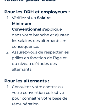
Pour les DRH et employeurs :
Vérifiez si un 
Salaire 
Minimum 
Conventionnel
 s’applique 
dans votre branche et ajustez 
les salaires des alternants en 
conséquence.
Assurez-vous de respecter les 
grilles en fonction de l’âge et 
du niveau d’études des 
alternants.
Pour les alternants :
Consultez votre contrat ou 
votre convention collective 
pour connaître votre base de 
rémunération.