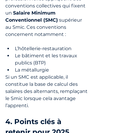
conventions collectives qui fixent 
un 
Salaire Minimum 
Conventionnel (SMC)
 supérieur 
au Smic. Ces conventions 
concernent notamment :
L’hôtellerie-restauration
Le bâtiment et les travaux 
publics (BTP)
La métallurgie
Si un SMC est applicable, il 
constitue la base de calcul des 
salaires des alternants, remplaçant 
le Smic lorsque cela avantage 
l’apprenti.
4. Points clés à 
retenir pour 2025