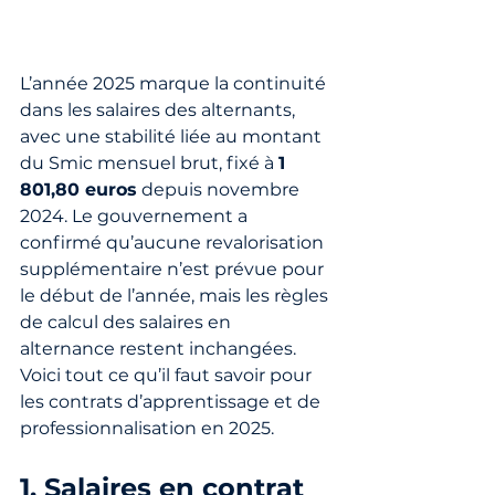
L’année 2025 marque la continuité 
dans les salaires des alternants, 
avec une stabilité liée au montant 
du Smic mensuel brut, fixé à 
1 
801,80 euros
 depuis novembre 
2024. Le gouvernement a 
confirmé qu’aucune revalorisation 
supplémentaire n’est prévue pour 
le début de l’année, mais les règles 
de calcul des salaires en 
alternance restent inchangées.
Voici tout ce qu’il faut savoir pour 
les contrats d’apprentissage et de 
professionnalisation en 2025.
1. Salaires en contrat 