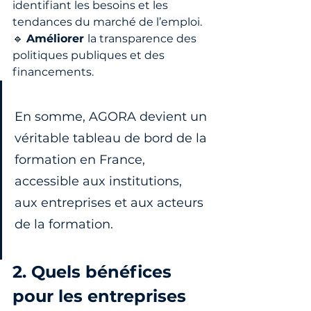
identifiant les besoins et les 
tendances du marché de l’emploi.
🔹 
Améliorer 
la transparence des 
politiques publiques et des 
financements.
En somme, AGORA devient un 
véritable tableau de bord de la 
formation en France, 
accessible aux institutions, 
aux entreprises et aux acteurs 
de la formation.
2. Quels bénéfices 
pour les entreprises 