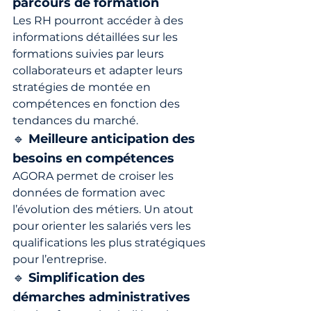
parcours de formation
Les RH pourront accéder à des 
informations détaillées sur les 
formations suivies par leurs 
collaborateurs et adapter leurs 
stratégies de montée en 
compétences en fonction des 
tendances du marché.
🔹 
Meilleure anticipation des 
besoins en compétences
AGORA permet de croiser les 
données de formation avec 
l’évolution des métiers. Un atout 
pour orienter les salariés vers les 
qualifications les plus stratégiques 
pour l’entreprise.
🔹 
Simplification des 
démarches administratives