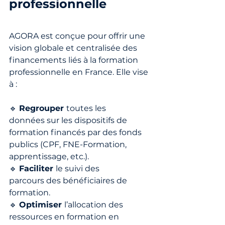
professionnelle
AGORA est conçue pour offrir une 
vision globale et centralisée des 
financements liés à la formation 
professionnelle en France. Elle vise 
à :
🔹 
Regrouper 
toutes les 
données sur les dispositifs de 
formation financés par des fonds 
publics (CPF, FNE-Formation, 
apprentissage, etc.).
🔹 
Faciliter 
le suivi des 
parcours des bénéficiaires de 
formation.
🔹 
Optimiser 
l’allocation des 
ressources en formation en 