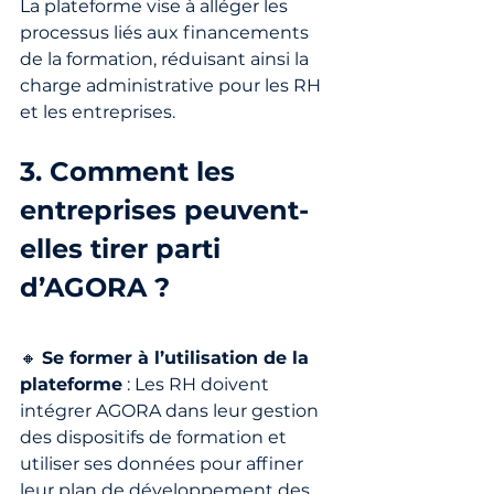
La plateforme vise à alléger les 
processus liés aux financements 
de la formation, réduisant ainsi la 
charge administrative pour les RH 
et les entreprises.
3. Comment les 
entreprises peuvent-
elles tirer parti 
d’AGORA ?
🔸 
Se former à l’utilisation de la 
plateforme
 : Les RH doivent 
intégrer AGORA dans leur gestion 
des dispositifs de formation et 
utiliser ses données pour affiner 
leur plan de développement des 