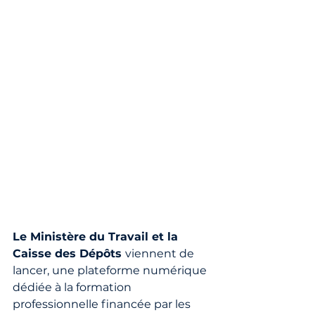
Le Ministère du Travail et la 
Caisse des Dépôts 
viennent de 
lancer, une plateforme numérique 
dédiée à la formation 
professionnelle financée par les 