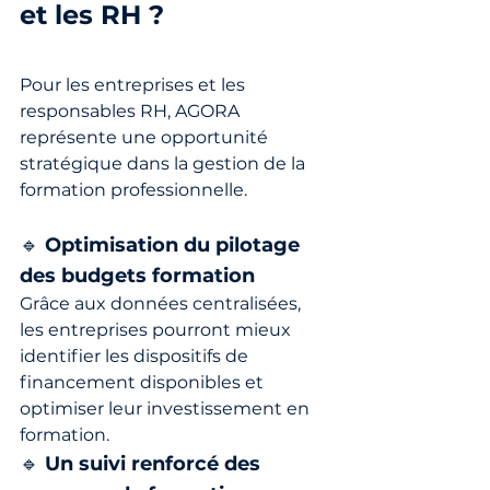
et les RH ?
Pour les entreprises et les 
responsables RH, AGORA 
représente une opportunité 
stratégique dans la gestion de la 
formation professionnelle.
🔹 
Optimisation du pilotage 
des budgets formation
Grâce aux données centralisées, 
les entreprises pourront mieux 
identifier les dispositifs de 
financement disponibles et 
optimiser leur investissement en 
formation.
🔹 
Un suivi renforcé des 