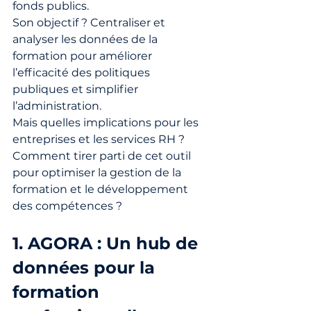
fonds publics. 
Son objectif ? Centraliser et 
analyser les données de la 
formation pour améliorer 
l’efficacité des politiques 
publiques et simplifier 
l’administration.
Mais quelles implications pour les 
entreprises et les services RH ? 
Comment tirer parti de cet outil 
pour optimiser la gestion de la 
formation et le développement 
des compétences ?
1. AGORA : Un hub de 
données pour la 
formation 