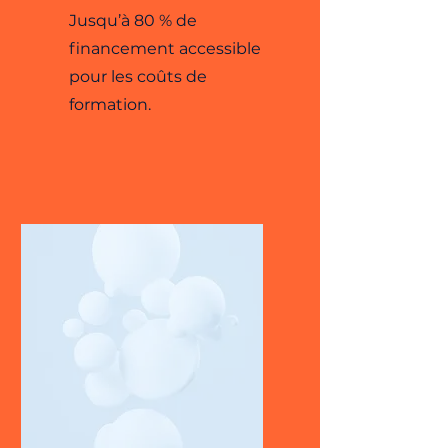
Jusqu’à 80 % de
financement accessible
pour les coûts de
formation​.