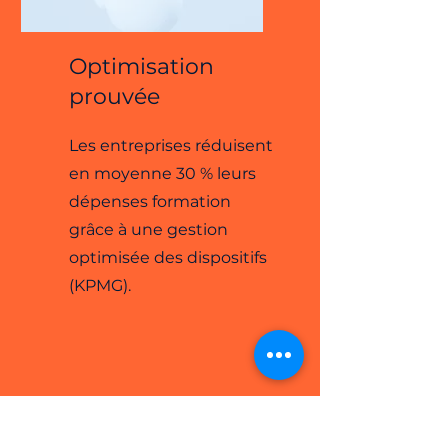
Optimisation
prouvée
Les entreprises réduisent
en moyenne 30 % leurs
dépenses formation
grâce à une gestion
optimisée des dispositifs​
(KPMG).