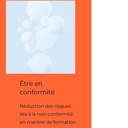
Être en
conformité
Réduction des risques
liés à la non-conformité
en matière de formation.