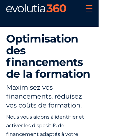
Optimisation
des
financements
de la formation
Maximisez vos
financements, réduisez
vos coûts de formation.
Nous vous aidons à identifier et
activer les dispositifs de
financement adaptés à votre