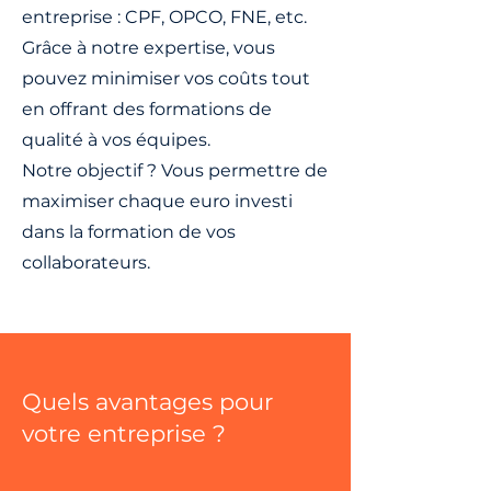
entreprise : CPF, OPCO, FNE, etc.
Grâce à notre expertise, vous
pouvez minimiser vos coûts tout
en offrant des formations de
qualité à vos équipes.
Notre objectif ? Vous permettre de
maximiser chaque euro investi
dans la formation de vos
collaborateurs.
Quels avantages pour
votre entreprise ?