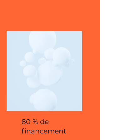
80 % de
financement