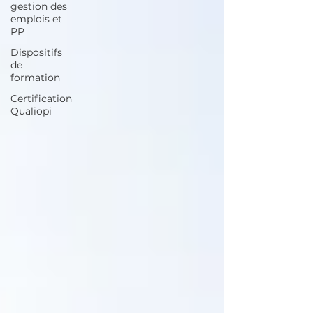
gestion des
emplois et
PP
Dispositifs
de
formation
Certification
Qualiopi