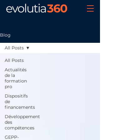
Blog
All Posts
All Posts
Actualités
de la
formation
pro
Dispositifs
de
financements
Développement
des
compétences
GEPP-