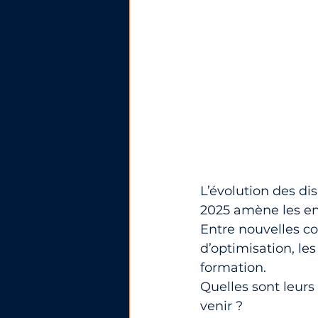
L’évolution des di
2025 amène les ent
Entre nouvelles co
d’optimisation, les
formation. 
Quelles sont leurs
venir ?