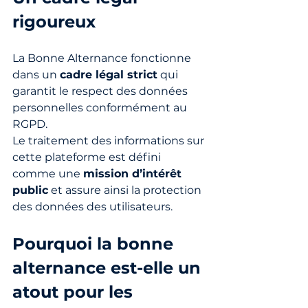
rigoureux
La Bonne Alternance fonctionne 
dans un 
cadre légal strict
 qui 
garantit le respect des données 
personnelles conformément au 
RGPD. 
Le traitement des informations sur 
cette plateforme est défini 
comme une 
mission d’intérêt 
public
 et assure ainsi la protection 
des données des utilisateurs.
Pourquoi la bonne 
alternance est-elle un 
atout pour les 