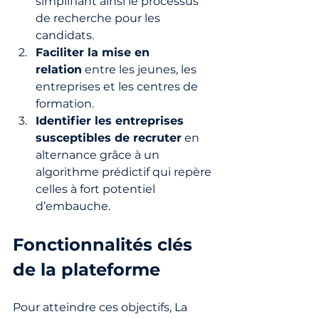
simplifiant ainsi le processus 
de recherche pour les 
candidats.
Faciliter la mise en 
relation
 entre les jeunes, les 
entreprises et les centres de 
formation.
Identifier les entreprises 
susceptibles de recruter
 en 
alternance grâce à un 
algorithme prédictif qui repère 
celles à fort potentiel 
d’embauche.
Fonctionnalités clés 
de la plateforme
Pour atteindre ces objectifs, La 