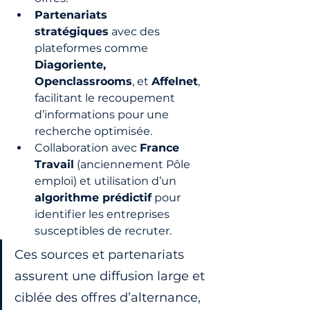
Partenariats 
stratégiques
 avec des 
plateformes comme 
Diagoriente, 
Openclassrooms
, et 
Affelnet
, 
facilitant le recoupement 
d’informations pour une 
recherche optimisée.
Collaboration avec 
France 
Travail
 (anciennement Pôle 
emploi) et utilisation d’un 
algorithme prédictif
 pour 
identifier les entreprises 
susceptibles de recruter.
Ces sources et partenariats 
assurent une diffusion large et 
ciblée des offres d’alternance, 