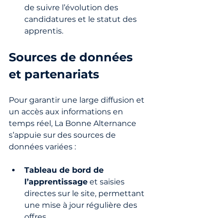
de suivre l’évolution des 
candidatures et le statut des 
apprentis.
Sources de données 
et partenariats
Pour garantir une large diffusion et 
un accès aux informations en 
temps réel, La Bonne Alternance 
s’appuie sur des sources de 
données variées :
Tableau de bord de 
l’apprentissage
 et saisies 
directes sur le site, permettant 
une mise à jour régulière des 
offres.