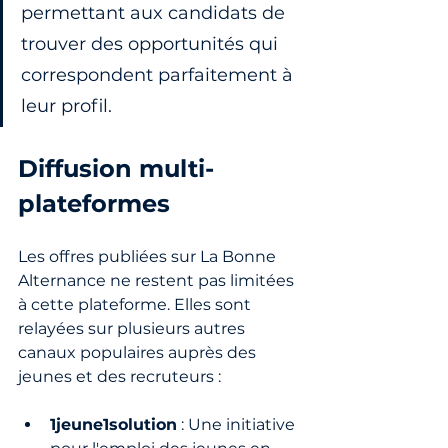
permettant aux candidats de 
trouver des opportunités qui 
correspondent parfaitement à 
leur profil.
Diffusion multi-
plateformes
Les offres publiées sur La Bonne 
Alternance ne restent pas limitées 
à cette plateforme. Elles sont 
relayées sur plusieurs autres 
canaux populaires auprès des 
jeunes et des recruteurs :
1jeune1solution
 : Une initiative 