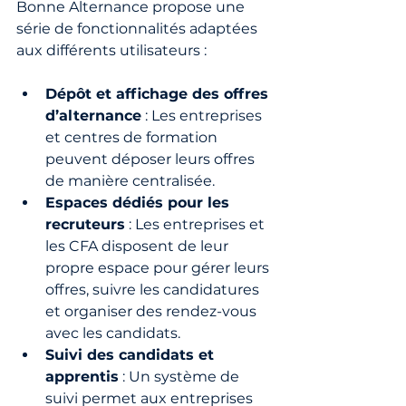
Bonne Alternance propose une 
série de fonctionnalités adaptées 
aux différents utilisateurs :
Dépôt et affichage des offres 
d’alternance
 : Les entreprises 
et centres de formation 
peuvent déposer leurs offres 
de manière centralisée.
Espaces dédiés pour les 
recruteurs
 : Les entreprises et 
les CFA disposent de leur 
propre espace pour gérer leurs 
offres, suivre les candidatures 
et organiser des rendez-vous 
avec les candidats.
Suivi des candidats et 
apprentis
 : Un système de 
suivi permet aux entreprises 