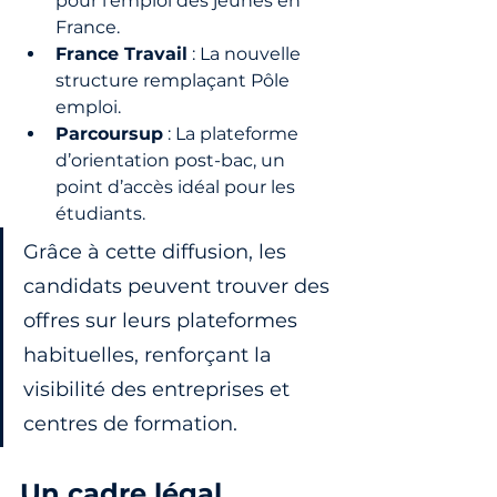
pour l'emploi des jeunes en 
France.
France Travail
 : La nouvelle 
structure remplaçant Pôle 
emploi.
Parcoursup
 : La plateforme 
d’orientation post-bac, un 
point d’accès idéal pour les 
étudiants.
Grâce à cette diffusion, les 
candidats peuvent trouver des 
offres sur leurs plateformes 
habituelles, renforçant la 
visibilité des entreprises et 
centres de formation.
Un cadre légal 