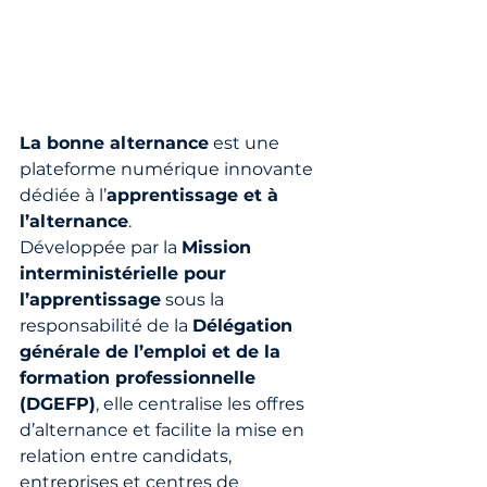
La bonne alternance
 est une 
plateforme numérique innovante 
dédiée à l’
apprentissage et à 
l’alternance
. 
Développée par la 
Mission 
interministérielle pour 
l’apprentissage
 sous la 
responsabilité de la 
Délégation 
générale de l’emploi et de la 
formation professionnelle 
(DGEFP)
, elle centralise les offres 
d’alternance et facilite la mise en 
relation entre candidats, 
entreprises et centres de 