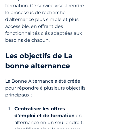
formation. Ce service vise à rendre 
le processus de recherche 
d’alternance plus simple et plus 
accessible, en offrant des 
fonctionnalités clés adaptées aux 
besoins de chacun.
Les objectifs de La 
bonne alternance
La Bonne Alternance a été créée 
pour répondre à plusieurs objectifs 
principaux :
Centraliser les offres 
d’emploi et de formation
 en 
alternance en un seul endroit, 