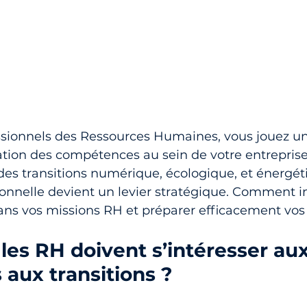
ssionnels des Ressources Humaines, vous jouez un 
tion des compétences au sein de votre entreprise.
des transitions numérique, écologique, et énergéti
onnelle devient un levier stratégique. Comment in
ans vos missions RH et préparer efficacement vos
 les RH doivent s’intéresser aux
s aux transitions ?