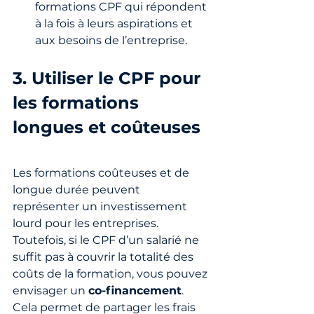
formations CPF qui répondent 
à la fois à leurs aspirations et 
aux besoins de l’entreprise.
3. Utiliser le CPF pour 
les formations 
longues et coûteuses
Les formations coûteuses et de 
longue durée peuvent 
représenter un investissement 
lourd pour les entreprises. 
Toutefois, si le CPF d’un salarié ne 
suffit pas à couvrir la totalité des 
coûts de la formation, vous pouvez 
envisager un 
co-financement
. 
Cela permet de partager les frais 