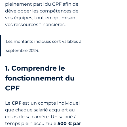
pleinement parti du CPF afin de 
développer les compétences de 
vos équipes, tout en optimisant 
vos ressources financières.
Les montants indiqués sont valables à 
septembre 2024.
1. Comprendre le 
fonctionnement du 
CPF
Le 
CPF
 est un compte individuel 
que chaque salarié acquiert au 
cours de sa carrière. Un salarié à 
temps plein accumule 
500 € par 