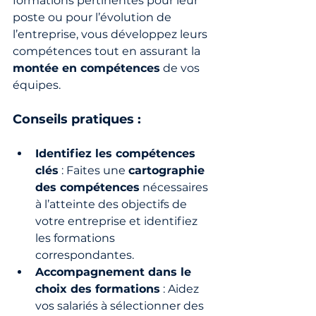
formations pertinentes pour leur 
poste ou pour l’évolution de 
l’entreprise, vous développez leurs 
compétences tout en assurant la 
montée en compétences
 de vos 
équipes.
Conseils pratiques :
Identifiez les compétences 
clés
 : Faites une 
cartographie 
des compétences
 nécessaires 
à l’atteinte des objectifs de 
votre entreprise et identifiez 
les formations 
correspondantes.
Accompagnement dans le 
choix des formations
 : Aidez 
vos salariés à sélectionner des 