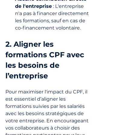
de l'entreprise
 : L'entreprise 
n'a pas à financer directement 
les formations, sauf en cas de 
co-financement volontaire.
2. Aligner les 
formations CPF avec 
les besoins de 
l’entreprise
Pour maximiser l'impact du CPF, il 
est essentiel d’aligner les 
formations suivies par les salariés 
avec les besoins stratégiques de 
votre entreprise. En encourageant 
vos collaborateurs à choisir des 