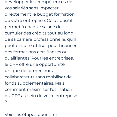
développer les compétences de 
vos salariés sans impacter 
directement le budget formation 
de votre entreprise. Ce dispositif 
permet à chaque salarié de 
cumuler des crédits tout au long 
de sa carrière professionnelle, qu'il 
peut ensuite utiliser pour financer 
des formations certifiantes ou 
qualifiantes. Pour les entreprises, 
le CPF offre une opportunité 
unique de former leurs 
collaborateurs sans mobiliser de 
fonds supplémentaires. Mais 
comment maximiser l’utilisation 
du CPF au sein de votre entreprise 
?
Voici les étapes pour tirer 