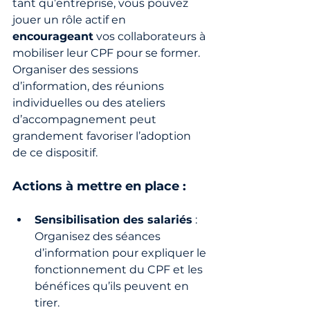
tant qu’entreprise, vous pouvez 
jouer un rôle actif en 
encourageant
 vos collaborateurs à 
mobiliser leur CPF pour se former. 
Organiser des sessions 
d’information, des réunions 
individuelles ou des ateliers 
d’accompagnement peut 
grandement favoriser l’adoption 
de ce dispositif.
Actions à mettre en place :
Sensibilisation des salariés
 : 
Organisez des séances 
d’information pour expliquer le 
fonctionnement du CPF et les 
bénéfices qu’ils peuvent en 
tirer.