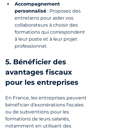
Accompagnement 
personnalisé
 : Proposez des 
entretiens pour aider vos 
collaborateurs à choisir des 
formations qui correspondent 
à leur poste et à leur projet 
professionnel.
5. Bénéficier des 
avantages fiscaux 
pour les entreprises
En France, les entreprises peuvent 
bénéficier d’exonérations fiscales 
ou de subventions pour les 
formations de leurs salariés, 
notamment en utilisant des 