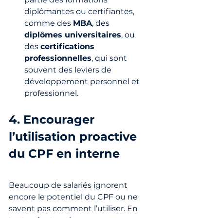
diplômantes ou certifiantes, 
comme des 
MBA
, des 
diplômes universitaires
, ou 
des 
certifications 
professionnelles
, qui sont 
souvent des leviers de 
développement personnel et 
professionnel.
4. Encourager 
l’utilisation proactive 
du CPF en interne
Beaucoup de salariés ignorent 
encore le potentiel du CPF ou ne 
savent pas comment l’utiliser. En 