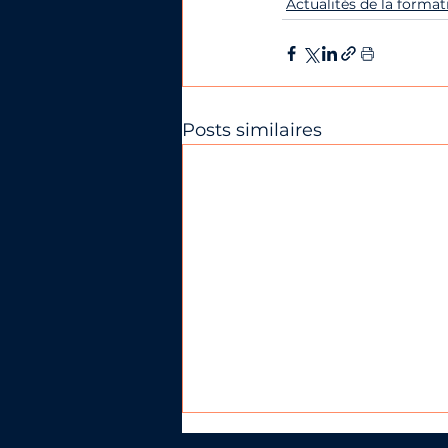
Actualités de la format
Posts similaires